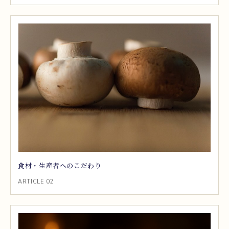
食材・生産者へのこだわり
ARTICLE 02