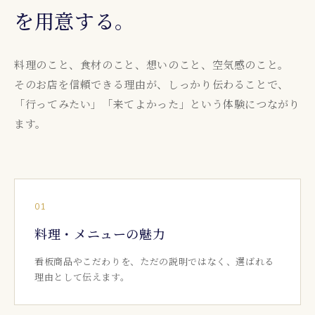
を用意する。
料理のこと、食材のこと、想いのこと、空気感のこと。
そのお店を信頼できる理由が、しっかり伝わることで、
「行ってみたい」「来てよかった」という体験につながり
ます。
01
料理・メニューの魅力
看板商品やこだわりを、ただの説明ではなく、選ばれる
理由として伝えます。