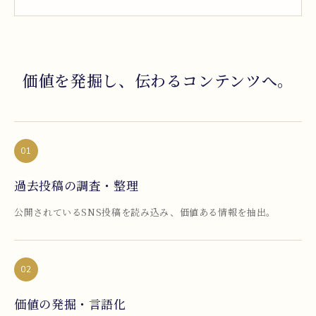
価値を発掘し、伝わるコンテンツへ。
01
過去投稿の調査・整理
公開されているSNS投稿を読み込み、価値ある情報を抽出。
02
価値の発掘・言語化