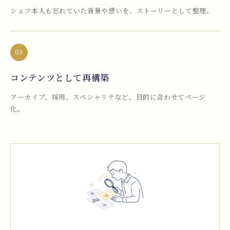
シェフ本人も忘れていた背景や想いを、ストーリーとして整理。
03
コンテンツとして再構築
アーカイブ、採用、スペシャリテなど、目的に合わせてページ
化。