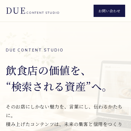
DUE
お問い合わせ
CONTENT STUDIO
DUE CONTENT STUDIO
飲食店の価値を、
“検索される資産”へ。
そのお店にしかない魅力を、言葉にし、伝わるかたち
に。
積み上げたコンテンツは、未来の集客と信用をつくり