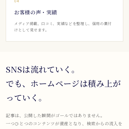
04
お客様の声・実績
メディア掲載、口コミ、実績などを整理し、信用の裏付
けとして見せます。
SNSは流れていく。
でも、ホームページは積み上が
っていく。
記事は、公開した瞬間がゴールではありません。
一つひとつのコンテンツが資産となり、検索からの流入を