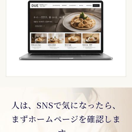
人は、SNSで気になったら、
まずホームページを確認しま