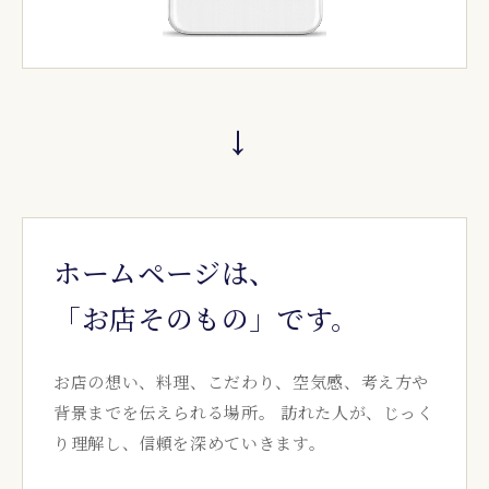
→
ホームページは、
「お店そのもの」です。
お店の想い、料理、こだわり、空気感、考え方や
背景までを伝えられる場所。 訪れた人が、じっく
り理解し、信頼を深めていきます。