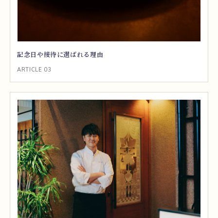
記念日や接待に選ばれる理由
ARTICLE 03