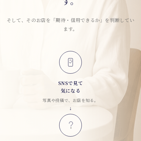
す。
そして、そのお店を「期待・信用できるか」を判断してい
ます。
SNSで見て
気になる
写真や投稿で、お店を知る。