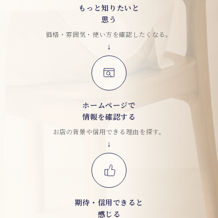
もっと知りたいと
思う
価格・雰囲気・使い方を確認したくなる。
ホームページで
情報を確認する
お店の背景や信用できる理由を探す。
期待・信用できると
感じる