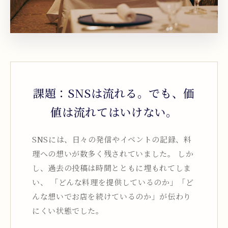
課題：SNSは流れる。でも、価
値は流れてはいけない。
SNSには、日々の発信やイベントの記録、料
理への想いが数多く残されていました。 しか
し、過去の投稿は時間とともに埋もれてしま
い、 「どんな料理を提供しているのか」「ど
んな想いでお店を続けているのか」が伝わり
にくい状態でした。