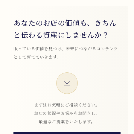
あなたのお店の価値も、きちん
と伝わる資産にしませんか？
眠っている価値を見つけ、未来につながるコンテンツ
として育てていきます。
まずはお気軽にご相談ください。
お店の状況やお悩みをお聞きし、
最適なご提案をいたします。