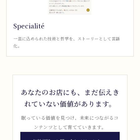
Specialité
一皿に込められた技術と哲学を、ストーリーとして言語
化。
あなたのお店にも、まだ伝えき
れていない価値があります。
眠っている価値を見つけ、未来につながるコ
ンテンツとして育てていきます。