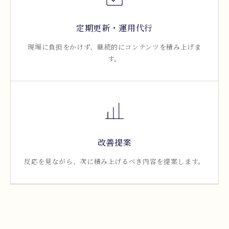
定期更新・運用代行
現場に負担をかけず、継続的にコンテンツを積み上げま
す。
改善提案
反応を見ながら、次に積み上げるべき内容を提案します。