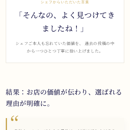
シェフからいただいた言葉
「そんなの、よく見つけてき
ましたね！」
シェフご本人も忘れていた価値を、 過去の投稿の中
から一つひとつ丁寧に拾い上げました。
結果：お店の価値が伝わり、選ばれる
理由が明確に。