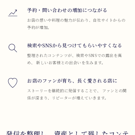
予約・問い合わせの増加につながる
お店の想いや料理の魅力が伝わり、自社サイトからの
予約が増加。
検索やSNSから見つけてもらいやすくなる
整理されたコンテンツが、検索やSNSでの露出を高
め、 新しいお客様との出会いを生みます。
お店のファンが育ち、長く愛される店に
ストーリーを継続的に発信することで、 ファンとの関
係が深まり、リピーターが増えていきます。
発信を整理し、資産として残したコンテ