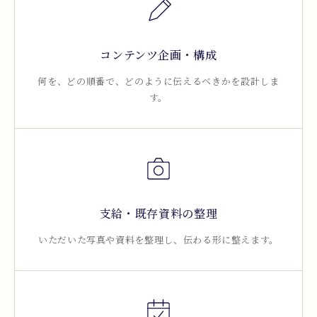
コンテンツ企画・構成
何を、どの順番で、どのように伝えるべきかを設計しま
す。
支給・既存資料の整理
いただいた写真や資料を整理し、伝わる形に整えます。