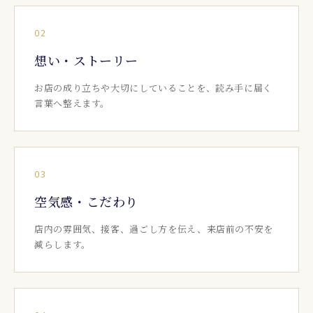
02
想い・ストーリー
お店の成り立ちや大切にしていることを、読み手に届く
言葉へ整えます。
03
空気感・こだわり
店内の雰囲気、接客、過ごし方を伝え、来店前の不安を
減らします。