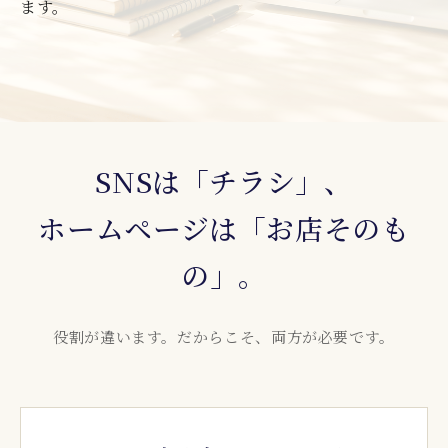
ます。
SNSは「チラシ」、
ホームページは「お店そのも
の」。
役割が違います。だからこそ、両方が必要です。