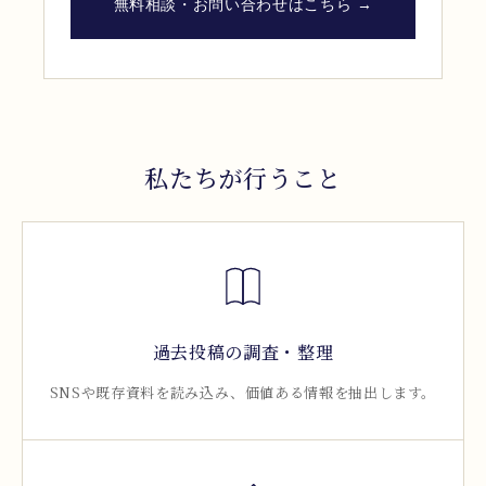
無料相談・お問い合わせはこちら →
私たちが行うこと
過去投稿の調査・整理
SNSや既存資料を読み込み、価値ある情報を抽出します。