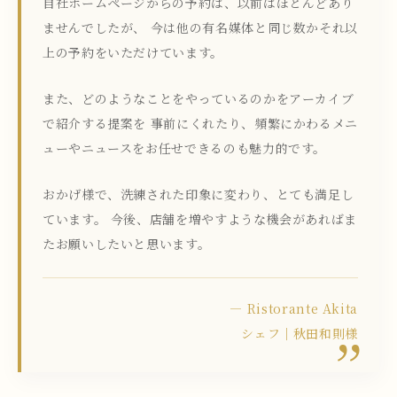
自社ホームページからの予約は、以前はほとんどあり
ませんでしたが、 今は他の有名媒体と同じ数かそれ以
上の予約をいただけています。
また、どのようなことをやっているのかをアーカイブ
で紹介する提案を 事前にくれたり、頻繁にかわるメニ
ューやニュースをお任せできるのも魅力的です。
おかげ様で、洗練された印象に変わり、とても満足し
ています。 今後、店舗を増やすような機会があればま
たお願いしたいと思います。
— Ristorante Akita
シェフ｜秋田和則様