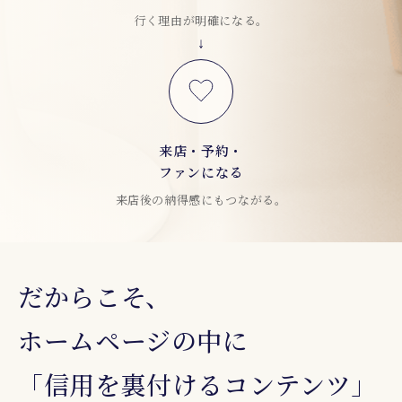
行く理由が明確になる。
来店・予約・
ファンになる
来店後の納得感にもつながる。
だからこそ、
ホームページの中に
「信用を裏付けるコンテンツ」