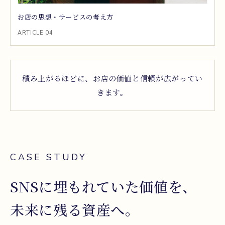
お店の思想・サービスの考え方
ARTICLE 04
積み上がるほどに、お店の価値と信頼が広がってい
きます。
CASE STUDY
SNSに埋もれていた価値を、
未来に残る資産へ。