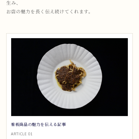
生み、
お店の魅力を長く伝え続けてくれます。
看板商品の魅力を伝える記事
ARTICLE 01