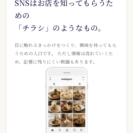
SNSはお店を知ってもらうた
めの
「チラシ」のようなもの。
目に触れるきっかけをつくり、興味を持ってもら
うための入口です。 ただし情報は流れていくた
め、記憶に残りにくい側面もあります。