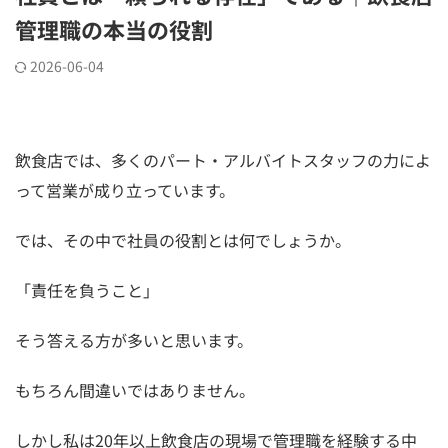
管理職の本当の役割
2026-06-04
飲食店では、多くのパート・アルバイトスタッフの力によ
って営業が成り立っています。
では、その中で社員の役割とは何でしょうか。
「責任を負うこと」
そう答える方が多いと思います。
もちろん間違いではありません。
しかし私は20年以上飲食店の現場で管理職を経験する中