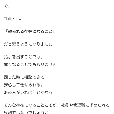
で、
社員とは、
「頼られる存在になること」
だと思うようになりました。
指示を出すことでも、
偉くなることでもありません。
困った時に相談できる。
安心して任せられる。
あの人がいれば何とかなる。
そんな存在になることこそが、社員や管理職に求められる
役割ではないでしょうか。