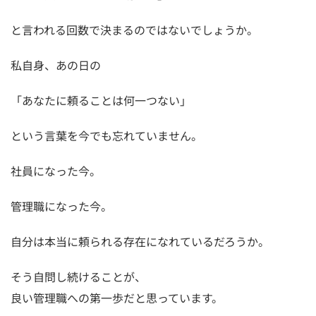
と言われる回数で決まるのではないでしょうか。
私自身、あの日の
「あなたに頼ることは何一つない」
という言葉を今でも忘れていません。
社員になった今。
管理職になった今。
自分は本当に頼られる存在になれているだろうか。
そう自問し続けることが、
良い管理職への第一歩だと思っています。