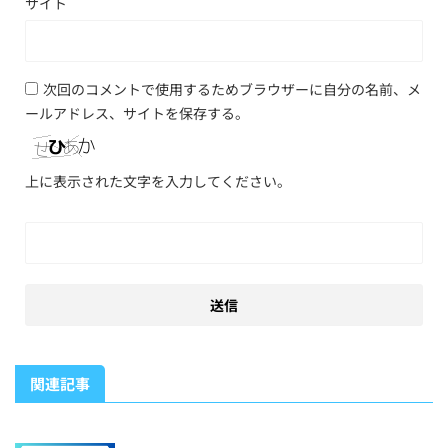
サイト
次回のコメントで使用するためブラウザーに自分の名前、メ
ールアドレス、サイトを保存する。
上に表示された文字を入力してください。
関連記事