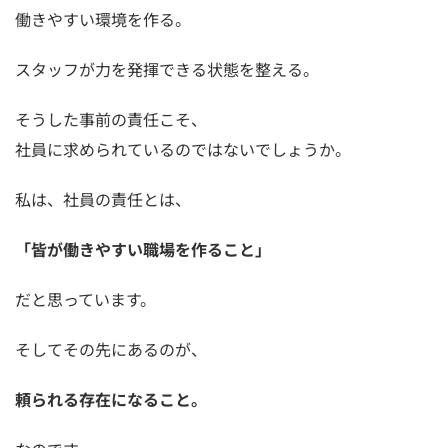
働きやすい環境を作る。
スタッフが力を発揮できる状態を整える。
そうした事前の責任こそ、
社員に求められているのではないでしょうか。
私は、社員の責任とは、
「皆が働きやすい職場を作ること」
だと思っています。
そしてその先にあるのが、
頼られる存在になること。