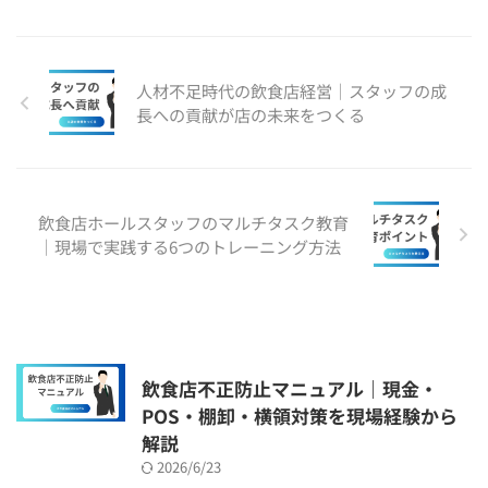
人材不足時代の飲食店経営｜スタッフの成
長への貢献が店の未来をつくる
飲食店ホールスタッフのマルチタスク教育
｜現場で実践する6つのトレーニング方法
飲食店不正防止マニュアル｜現金・
POS・棚卸・横領対策を現場経験から
解説
2026/6/23