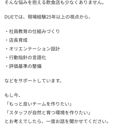
そんな悩みを抱える飲食店も少なくありません。
DUEでは、現場経験25年以上の視点から、
・社員教育の仕組みづくり
・店長育成
・オリエンテーション設計
・行動指針の言語化
・評価基準の整備
などをサポートしています。
もし今、
「もっと良いチームを作りたい」
「スタッフが自然と育つ環境を作りたい」
とお考えでしたら、一度お話を聞かせてください。