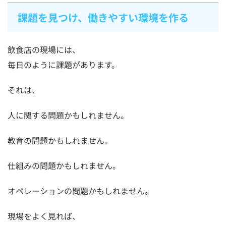
課題を見つけ、働きやすい環境を作る
飲食店の現場には、
毎日のように課題があります。
それは、
人に関する問題かもしれません。
教育の問題かもしれません。
仕組みの問題かもしれません。
オペレーションの問題かもしれません。
現場をよく見れば、