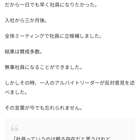
だから一日でも早く社員になりたかった。
入社から三か月後。
全体ミーティングで社員に立候補しました。
結果は賛成多数。
無事社員になることができました。
しかしその時、一人のアルバイトリーダーが反対意見を述
べました。
その言葉が今でも忘れられません。
「社員っていうのは頼る存在だと思うけれど、