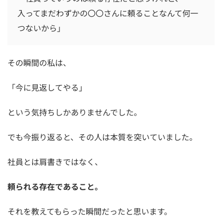
入ってまだわずかの〇〇さんに頼ることなんて何一
つないから」
その瞬間の私は、
「今に見返してやる」
という気持ちしかありませんでした。
でも今振り返ると、その人は本質を突いていました。
社員とは肩書きではなく、
頼られる存在であること。
それを教えてもらった瞬間だったと思います。