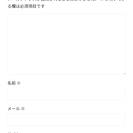
る欄は必須項目です
名前
※
メール
※