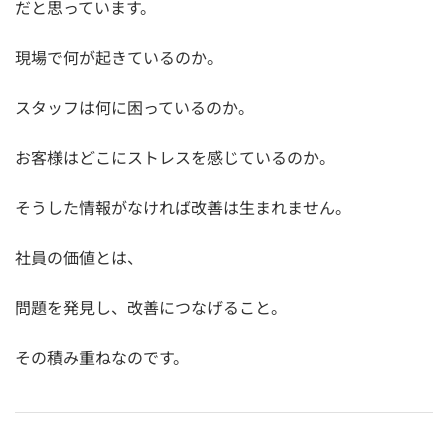
だと思っています。
現場で何が起きているのか。
スタッフは何に困っているのか。
お客様はどこにストレスを感じているのか。
そうした情報がなければ改善は生まれません。
社員の価値とは、
問題を発見し、改善につなげること。
その積み重ねなのです。