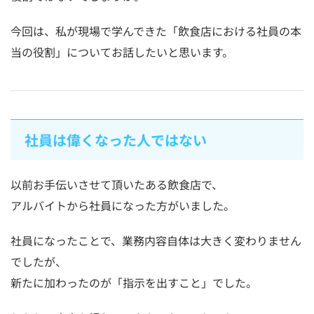
今回は、私が現場で学んできた「飲食店における社員の本
当の役割」についてお話したいと思います。
社員は偉くなった人ではない
以前お手伝いさせて頂いたある飲食店で、
アルバイトから社員になった方がいました。
社員になったことで、業務内容自体は大きく変わりません
でしたが、
新たに加わったのが「指示を出すこと」でした。