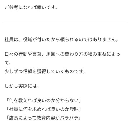
ご参考になれば幸いです。
社員は、役職が付いたから頼られるのではありません。
日々の行動や言葉、周囲への関わり方の積み重ねによっ
て、
少しずつ信頼を獲得していくものです。
しかし実際には、
「何を教えれば良いのか分からない」
「社員に何を求めれば良いのか曖昧」
「店長によって教育内容がバラバラ」