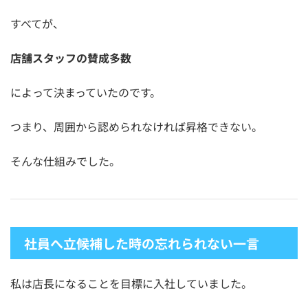
すべてが、
店舗スタッフの賛成多数
によって決まっていたのです。
つまり、周囲から認められなければ昇格できない。
そんな仕組みでした。
社員へ立候補した時の忘れられない一言
私は店長になることを目標に入社していました。