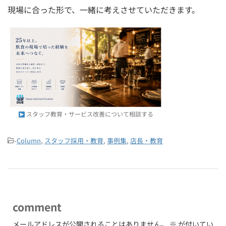
現場に合った形で、一緒に考えさせていただきます。
スタッフ教育・サービス改善について相談する
-
Column
,
スタッフ採用・教育
,
事例集
,
店長・教育
comment
メールアドレスが公開されることはありません。
※
が付いてい