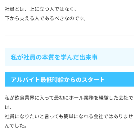
社員とは、上に立つ人ではなく、
下から支える人であるべきなのです。
私が社員の本質を学んだ出来事
アルバイト最低時給からのスタート
私が飲食業界に入って最初にホール業務を経験した会社で
は、
社員になりたいと言っても簡単になれる会社ではありませ
んでした。