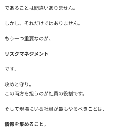
であることは間違いありません。
しかし、それだけではありません。
もう一つ重要なのが、
リスクマネジメント
です。
攻めと守り。
この両方を担うのが社員の役割です。
そして現場にいる社員が最もやるべきことは、
情報を集めること。