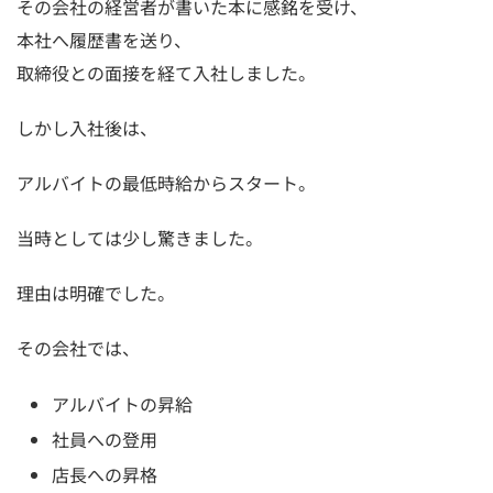
その会社の経営者が書いた本に感銘を受け、
本社へ履歴書を送り、
取締役との面接を経て入社しました。
しかし入社後は、
アルバイトの最低時給からスタート。
当時としては少し驚きました。
理由は明確でした。
その会社では、
アルバイトの昇給
社員への登用
店長への昇格