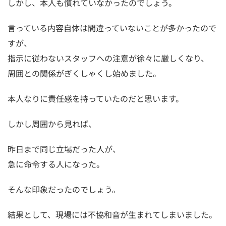
しかし、本人も慣れていなかったのでしょう。
言っている内容自体は間違っていないことが多かったので
すが、
指示に従わないスタッフへの注意が徐々に厳しくなり、
周囲との関係がぎくしゃくし始めました。
本人なりに責任感を持っていたのだと思います。
しかし周囲から見れば、
昨日まで同じ立場だった人が、
急に命令する人になった。
そんな印象だったのでしょう。
結果として、現場には不協和音が生まれてしまいました。