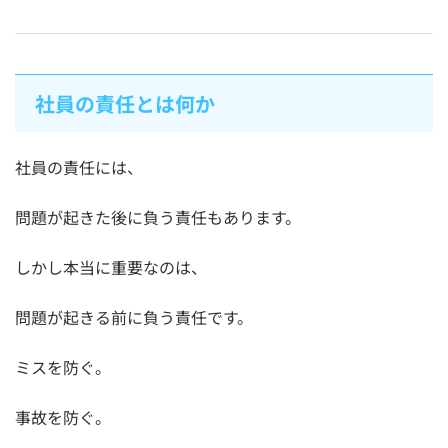
社員の責任とは何か
社員の責任には、
問題が起きた後に負う責任もあります。
しかし本当に重要なのは、
問題が起きる前に負う責任です。
ミスを防ぐ。
事故を防ぐ。