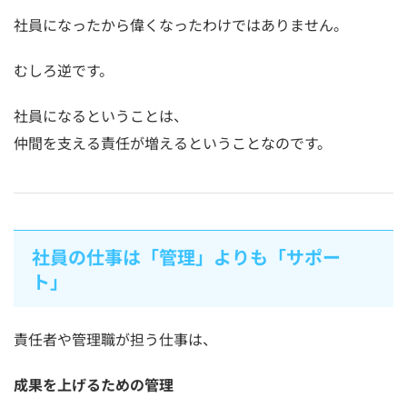
社員になったから偉くなったわけではありません。
むしろ逆です。
社員になるということは、
仲間を支える責任が増えるということなのです。
社員の仕事は「管理」よりも「サポー
ト」
責任者や管理職が担う仕事は、
成果を上げるための管理