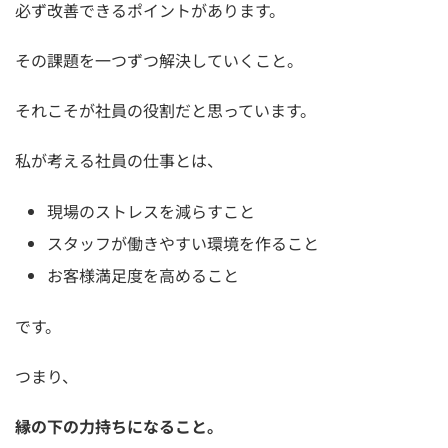
必ず改善できるポイントがあります。
その課題を一つずつ解決していくこと。
それこそが社員の役割だと思っています。
私が考える社員の仕事とは、
現場のストレスを減らすこと
スタッフが働きやすい環境を作ること
お客様満足度を高めること
です。
つまり、
縁の下の力持ちになること。