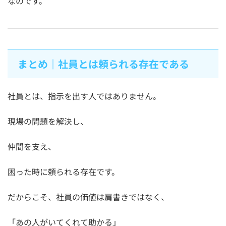
なのです。
まとめ｜社員とは頼られる存在である
社員とは、指示を出す人ではありません。
現場の問題を解決し、
仲間を支え、
困った時に頼られる存在です。
だからこそ、社員の価値は肩書きではなく、
「あの人がいてくれて助かる」