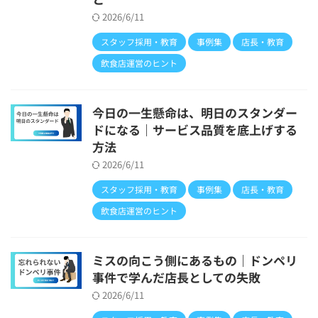
2026/6/11
スタッフ採用・教育
事例集
店長・教育
飲食店運営のヒント
今日の一生懸命は、明日のスタンダー
ドになる｜サービス品質を底上げする
方法
2026/6/11
スタッフ採用・教育
事例集
店長・教育
飲食店運営のヒント
ミスの向こう側にあるもの｜ドンペリ
事件で学んだ店長としての失敗
2026/6/11