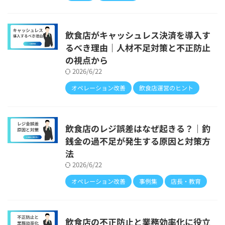
飲食店がキャッシュレス決済を導入す
るべき理由｜人材不足対策と不正防止
の視点から
2026/6/22
オペレーション改善
飲食店運営のヒント
飲食店のレジ誤差はなぜ起きる？｜釣
銭金の過不足が発生する原因と対策方
法
2026/6/22
オペレーション改善
事例集
店長・教育
飲食店の不正防止と業務効率化に役立