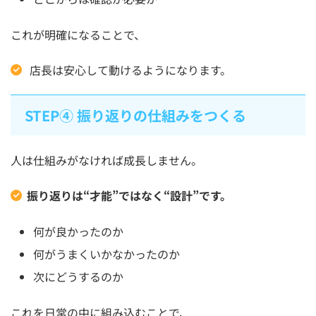
これが明確になることで、
店長は安心して動けるようになります。
STEP④ 振り返りの仕組みをつくる
人は仕組みがなければ成長しません。
振り返りは“才能”ではなく“設計”です。
何が良かったのか
何がうまくいかなかったのか
次にどうするのか
これを日常の中に組み込むことで、