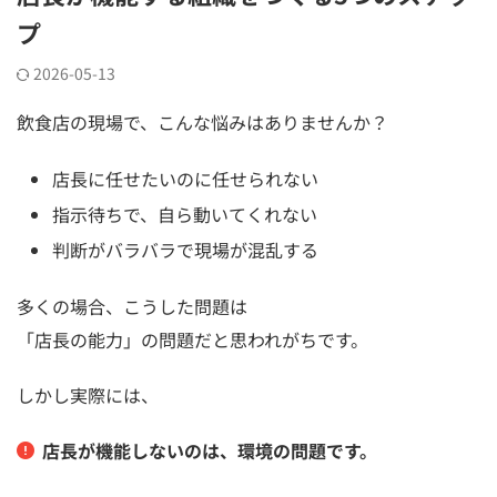
プ
2026-05-13
飲食店の現場で、こんな悩みはありませんか？
店長に任せたいのに任せられない
指示待ちで、自ら動いてくれない
判断がバラバラで現場が混乱する
多くの場合、こうした問題は
「店長の能力」の問題だと思われがちです。
しかし実際には、
店長が機能しないのは、環境の問題です。