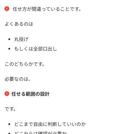
任せ方が間違っていることです。
よくあるのは
丸投げ
もしくは全部口出し
このどちらかです。
必要なのは、
任せる範囲の設計
です。
どこまで自由に判断していいのか
どこからは確認が必要か