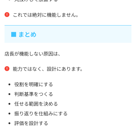
これでは絶対に機能しません。
■ まとめ
店長が機能しない原因は、
能力ではなく、設計にあります。
役割を明確にする
判断基準をつくる
任せる範囲を決める
振り返りを仕組みにする
評価を設計する