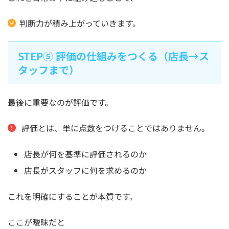
判断力が積み上がっていきます。
STEP⑤ 評価の仕組みをつくる（店長→ス
タッフまで）
最後に重要なのが評価です。
評価とは、単に点数をつけることではありません。
店長が何を基準に評価されるのか
店長がスタッフに何を求めるのか
これを明確にすることが本質です。
ここが曖昧だと