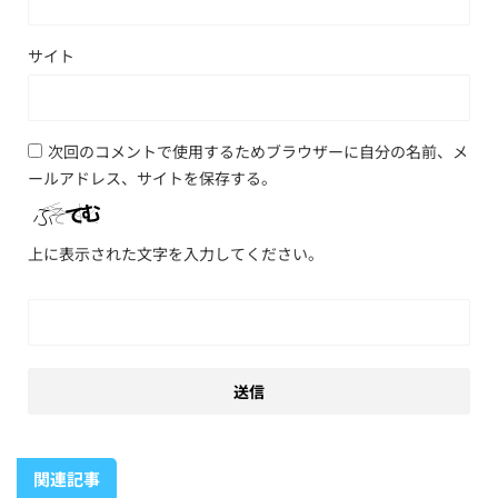
サイト
次回のコメントで使用するためブラウザーに自分の名前、メ
ールアドレス、サイトを保存する。
上に表示された文字を入力してください。
関連記事