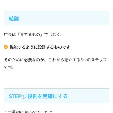
結論
店長は「育てるもの」ではなく、
機能するように設計するものです。
そのために必要なのが、これから紹介する5つのステップ
です。
STEP① 役割を明確にする
まず最初にやるべきことは、