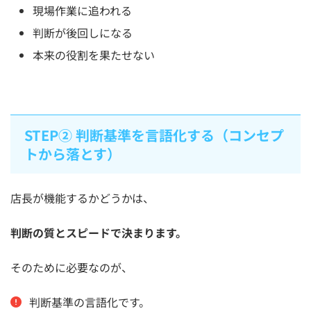
現場作業に追われる
判断が後回しになる
本来の役割を果たせない
STEP② 判断基準を言語化する（コンセプ
トから落とす）
店長が機能するかどうかは、
判断の質とスピードで決まります。
そのために必要なのが、
判断基準の言語化です。