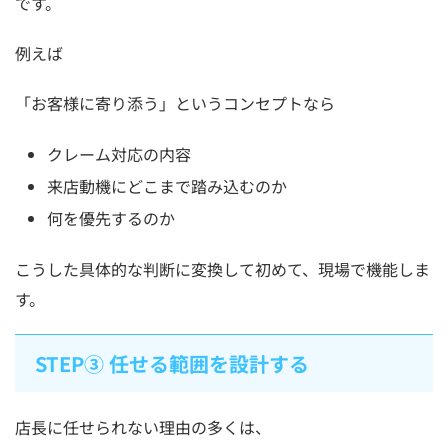
です。
例えば
「お客様に寄り添う」というコンセプトなら
クレーム対応の内容
来店動機にどこまで踏み込むのか
何を優先するのか
こうした具体的な判断に変換して初めて、現場で機能しま
す。
STEP③ 任せる範囲を設計する
店長に任せられない理由の多くは、