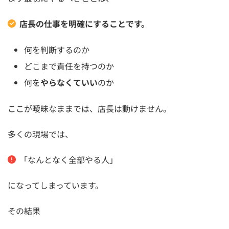
店長の仕事を明確にすることです。
何を判断するのか
どこまで責任を持つのか
何を
やらなくていい
のか
ここが曖昧なままでは、店長は動けません。
多くの現場では、
「なんとなく全部やる人」
になってしまっています。
その結果