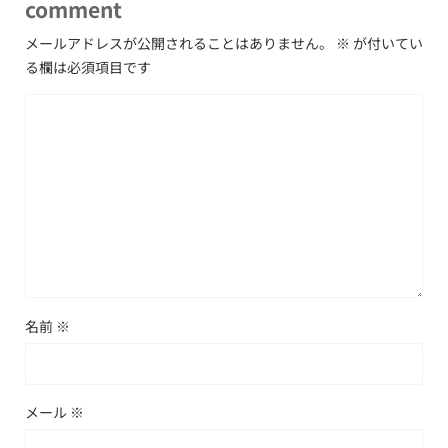
comment
メールアドレスが公開されることはありません。
※
が付いてい
る欄は必須項目です
名前
※
メール
※