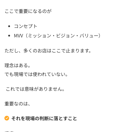
ここで重要になるのが
コンセプト
MVV（ミッション・ビジョン・バリュー）
ただし、多くのお店はここで止まります。
理念はある。
でも現場では使われていない。
これでは意味がありません。
重要なのは、
それを現場の判断に落とすこと