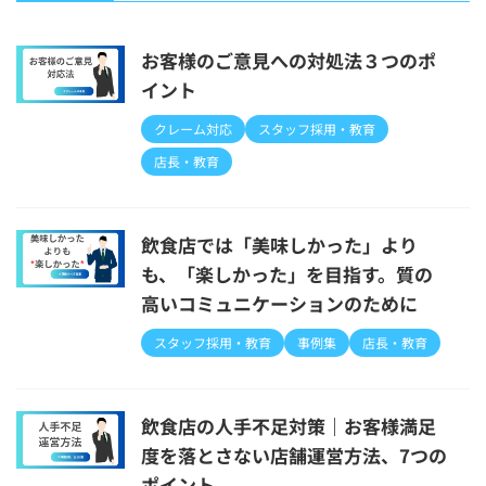
お客様のご意見への対処法３つのポ
イント
クレーム対応
スタッフ採用・教育
店長・教育
飲食店では「美味しかった」より
も、「楽しかった」を目指す。質の
高いコミュニケーションのために
スタッフ採用・教育
事例集
店長・教育
飲食店の人手不足対策｜お客様満足
度を落とさない店舗運営方法、7つの
ポイント