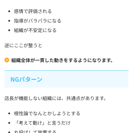
感情で評価される
指導がバラバラになる
組織が不安定になる
逆にここが整うと
組織全体が一貫した動きをするようになります。
NGパターン
店長が機能しない組織には、共通点があります。
根性論でなんとかしようとする
「考えて動け」と言うだけ
丸投げして放置する