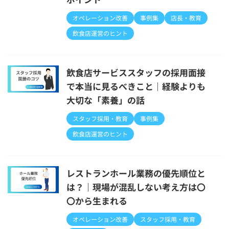
オペレーション改善
事例集
店長・教育
飲食店運営のヒント
飲食店サービススタッフの採用面接
で本当に見るべきこと｜経験よりも
大切な「素養」の話
スタッフ採用・教育
事例集
飲食店運営のヒント
レストランホール業務の優先順位と
は？｜現場が混乱しない考え方は〇
〇から生まれる
オペレーション改善
スタッフ採用・教育