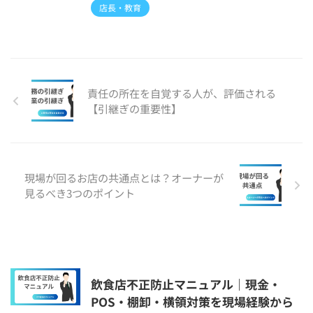
店長・教育
責任の所在を自覚する人が、評価される
【引継ぎの重要性】
現場が回るお店の共通点とは？オーナーが
見るべき3つのポイント
飲食店不正防止マニュアル｜現金・
POS・棚卸・横領対策を現場経験から