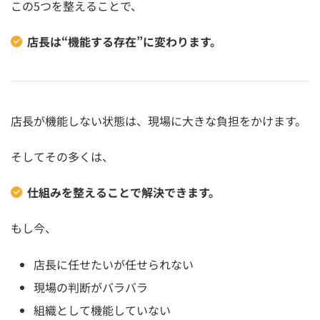
この5つを整えることで、
店長は“機能する存在”に変わります。
店長が機能しない状態は、現場に大きな負担をかけます。
そしてその多くは、
仕組みを整えることで解決できます。
もし今、
店長に任せたいが任せられない
現場の判断がバラバラ
組織として機能していない