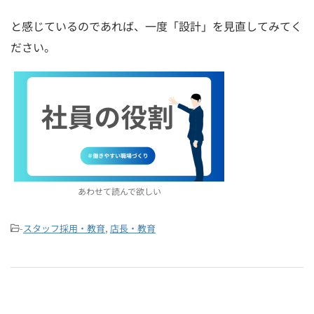
と感じているのであれば、一度「設計」を見直してみてく
ださい。
あわせて読んで欲しい
-
スタッフ採用・教育
,
店長・教育